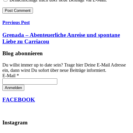
Previous Post
Grenada – Abenteuerliche Anreise und spontane
Liebe zu Carriacou
Blog abonnieren
Du willst immer up to date sein? Trage hier Deine E-Mail Adresse
ein, dann wirst Du sofort über neue Beiträge informiert.
E-Mail *
FACEBOOK
Instagram