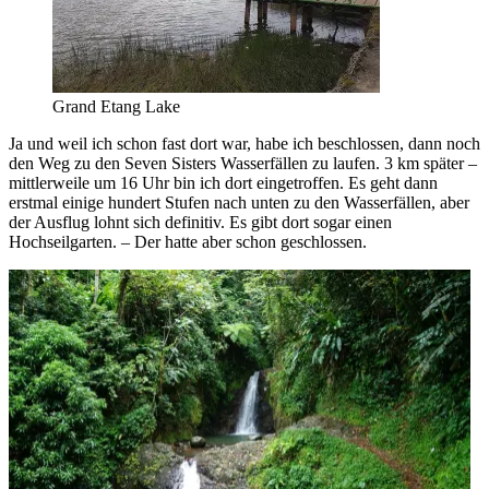
Grand Etang Lake
Ja und weil ich schon fast dort war, habe ich beschlossen, dann noch
den Weg zu den Seven Sisters Wasserfällen zu laufen. 3 km später –
mittlerweile um 16 Uhr bin ich dort eingetroffen. Es geht dann
erstmal einige hundert Stufen nach unten zu den Wasserfällen, aber
der Ausflug lohnt sich definitiv. Es gibt dort sogar einen
Hochseilgarten. – Der hatte aber schon geschlossen.