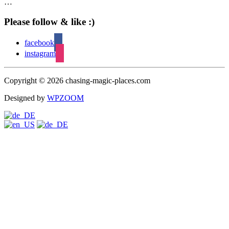
…
Please follow & like :)
facebook
instagram
Copyright © 2026 chasing-magic-places.com
Designed by
WPZOOM