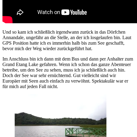
Und so kam ich schließlich irgendwann zurück in das Dörfchen
Annandale, ungefähr an die Stelle, an der ich losgelaufen bin. Laut
GPS Position hatte ich es immerhin halb bis zum See geschafft,
bevor mich der Weg wieder zurückgeführt hat.
Im Anschluss bin ich dann mit dem Bus und dann per Anhalter zum
Grand Etang Lake gefahren. Wenn ich schon das ganze Abenteuer
betreibe, um den See zu sehen, muss ich ja schließlich auch hin.
Doch der See war sehr ernüchternd. Gut vielleicht sind wir
Europäer mit Seen auch einfach zu verwöhnt. Spektakulär war er
für mich auf jeden Fall nicht.