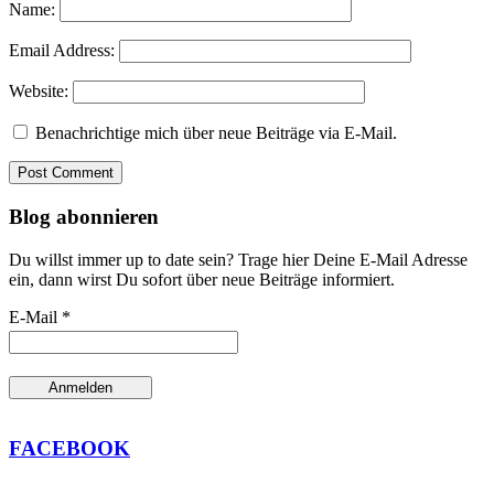
Name:
Email Address:
Website:
Benachrichtige mich über neue Beiträge via E-Mail.
Blog abonnieren
Du willst immer up to date sein? Trage hier Deine E-Mail Adresse
ein, dann wirst Du sofort über neue Beiträge informiert.
E-Mail *
FACEBOOK