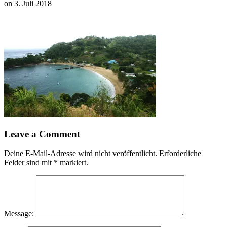
on
3. Juli 2018
Leave a Comment
Deine E-Mail-Adresse wird nicht veröffentlicht.
Erforderliche
Felder sind mit
*
markiert.
Message: