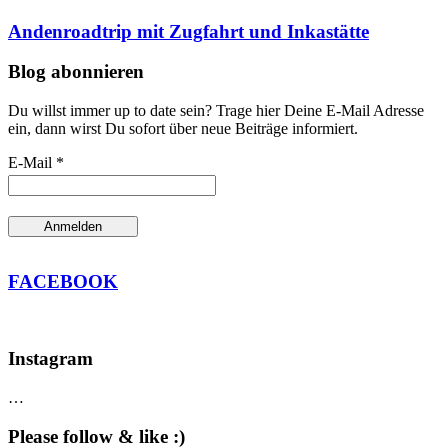
Andenroadtrip mit Zugfahrt und Inkastätte
Blog abonnieren
Du willst immer up to date sein? Trage hier Deine E-Mail Adresse
ein, dann wirst Du sofort über neue Beiträge informiert.
E-Mail *
FACEBOOK
Instagram
…
Please follow & like :)