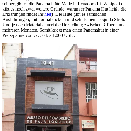
seither gibt es die Panama Hüte Made in Ecuador. (Lt. Wikipedia
gibt es noch zwei weitere Gründe, warum er Panama Hut heißt, die
Erklärungen findet Ihr
hier
) Die Hüte gibt es sämtlichen
Ausführungen, mit normal dickem und sehr feinem Toquilla Stroh.
Und je nach Material dauert die Herstellung zwischen 3 Tagen und
mehreren Monaten. Somit kriegt man einen Panamahut in einer
Preisspanne von ca. 30 bis 1.000 USD.