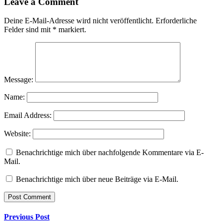
Leave a Comment
Deine E-Mail-Adresse wird nicht veröffentlicht.
Erforderliche
Felder sind mit
*
markiert.
Message:
Name:
Email Address:
Website:
Benachrichtige mich über nachfolgende Kommentare via E-
Mail.
Benachrichtige mich über neue Beiträge via E-Mail.
Previous Post