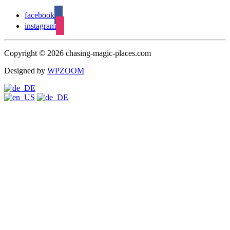
facebook
instagram
Copyright © 2026 chasing-magic-places.com
Designed by
WPZOOM