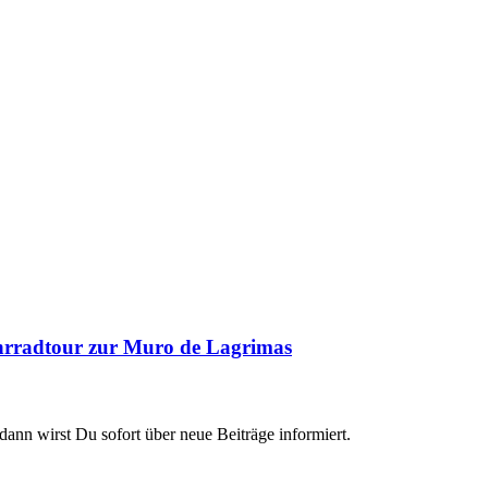
ahrradtour zur Muro de Lagrimas
dann wirst Du sofort über neue Beiträge informiert.