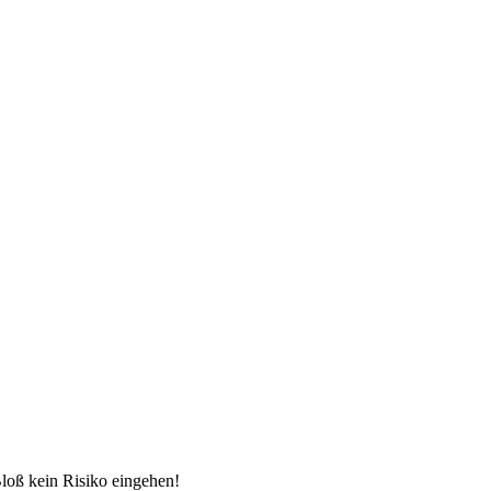
loß kein Risiko eingehen!