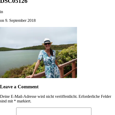
DSC05126
in
on
9. September 2018
Leave a Comment
Deine E-Mail-Adresse wird nicht veröffentlicht.
Erforderliche Felder
sind mit
*
markiert.