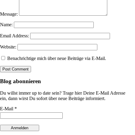
Message:
Name:
Email Address:
Website:
Benachrichtige mich über neue Beiträge via E-Mail.
Blog abonnieren
Du willst immer up to date sein? Trage hier Deine E-Mail Adresse
ein, dann wirst Du sofort über neue Beiträge informiert.
E-Mail *