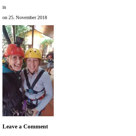
in
on
25. November 2018
Leave a Comment