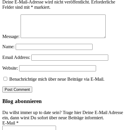
Deine E-Mail-Adresse wird nicht veröffentlicht.
Erforderliche
Felder sind mit
*
markiert.
Message:
Name:
Email Address:
Website:
Benachrichtige mich über neue Beiträge via E-Mail.
Blog abonnieren
Du willst immer up to date sein? Trage hier Deine E-Mail Adresse
ein, dann wirst Du sofort über neue Beiträge informiert.
E-Mail *