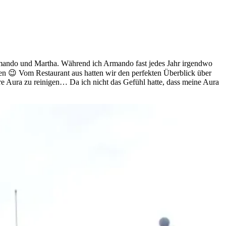
rmando und Martha. Während ich Armando fast jedes Jahr irgendwo
len 😉 Vom Restaurant aus hatten wir den perfekten Überblick über
re Aura zu reinigen… Da ich nicht das Gefühl hatte, dass meine Aura