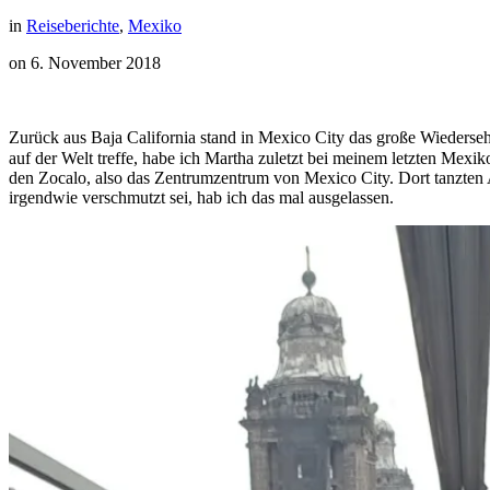
in
Reiseberichte
,
Mexiko
on
6. November 2018
Zurück aus Baja California stand in Mexico City das große Wieder
auf der Welt treffe, habe ich Martha zuletzt bei meinem letzten Mex
den Zocalo, also das Zentrumzentrum von Mexico City. Dort tanzten A
irgendwie verschmutzt sei, hab ich das mal ausgelassen.