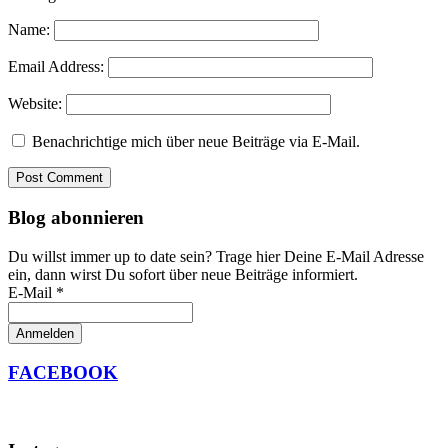
Name:
Email Address:
Website:
Benachrichtige mich über neue Beiträge via E-Mail.
Blog abonnieren
Du willst immer up to date sein? Trage hier Deine E-Mail Adresse
ein, dann wirst Du sofort über neue Beiträge informiert.
E-Mail *
FACEBOOK