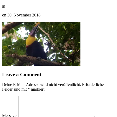
in
on
30. November 2018
Leave a Comment
Deine E-Mail-Adresse wird nicht veröffentlicht.
Erforderliche
Felder sind mit
*
markiert.
Message: