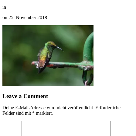
in
on
25. November 2018
Leave a Comment
Deine E-Mail-Adresse wird nicht veröffentlicht.
Erforderliche
Felder sind mit
*
markiert.