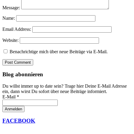
Message:
Name:
Email Address:
Website:
Benachrichtige mich über neue Beiträge via E-Mail.
Blog abonnieren
Du willst immer up to date sein? Trage hier Deine E-Mail Adresse
ein, dann wirst Du sofort über neue Beiträge informiert.
E-Mail *
FACEBOOK