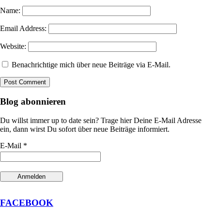
Name:
Email Address:
Website:
Benachrichtige mich über neue Beiträge via E-Mail.
Blog abonnieren
Du willst immer up to date sein? Trage hier Deine E-Mail Adresse
ein, dann wirst Du sofort über neue Beiträge informiert.
E-Mail *
FACEBOOK