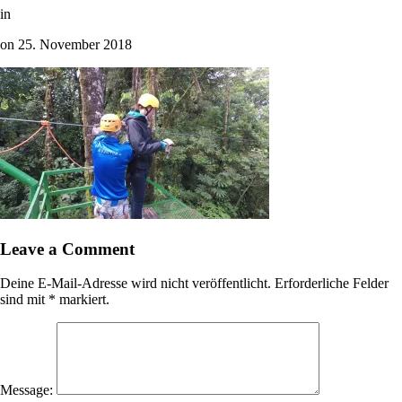
in
on
25. November 2018
Leave a Comment
Deine E-Mail-Adresse wird nicht veröffentlicht.
Erforderliche Felder
sind mit
*
markiert.
Message: