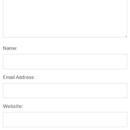
Name:
Email Address:
Website: