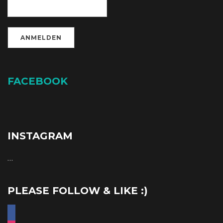
FACEBOOK
INSTAGRAM
…
PLEASE FOLLOW & LIKE :)
facebook