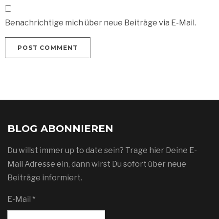
Benachrichtige mich über neue Beiträge via E-Mail.
BLOG ABONNIEREN
Du willst immer up to date sein? Trage hier Deine E-
Mail Adresse ein, dann wirst Du sofort über neue
Beiträge informiert.
E-Mail *