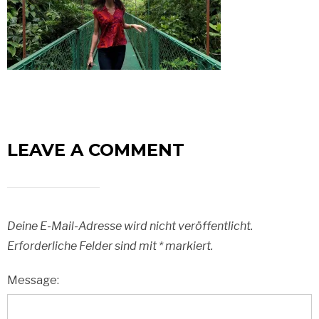
LEAVE A COMMENT
Deine E-Mail-Adresse wird nicht veröffentlicht.
Erforderliche Felder sind mit
*
markiert.
Message: