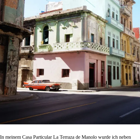
In meinem Casa Particular La Terraza de Manolo wurde ich neben