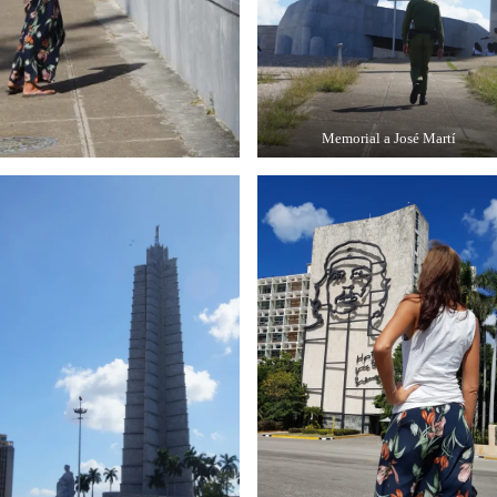
Memorial a José Martí