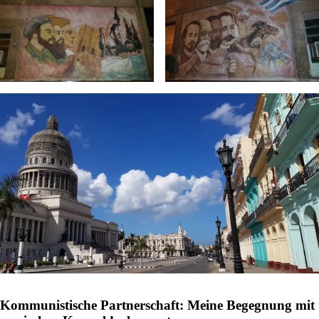
Kommunistische Partnerschaft: Meine Begegnung mit