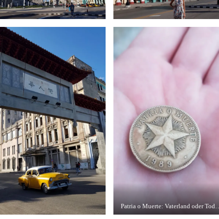
Patria o Muerte: Vaterland oder Tod