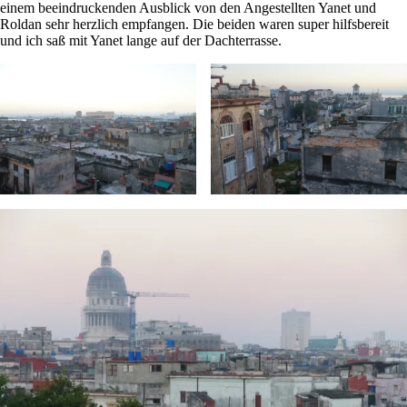
einem beeindruckenden Ausblick von den Angestellten Yanet und
Roldan sehr herzlich empfangen. Die beiden waren super hilfsbereit
und ich saß mit Yanet lange auf der Dachterrasse.