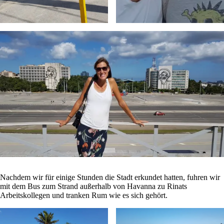
Nachdem wir für einige Stunden die Stadt erkundet hatten, fuhren wir
mit dem Bus zum Strand außerhalb von Havanna zu Rinats
Arbeitskollegen und tranken Rum wie es sich gehört.