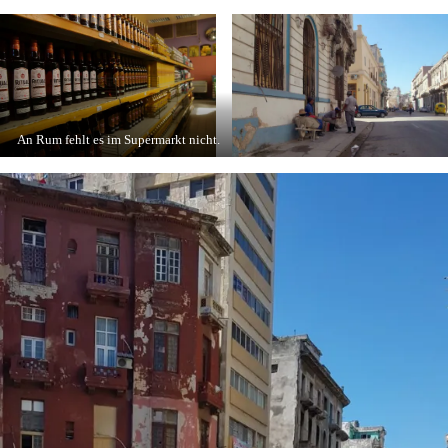
An Rum fehlt es im Supermarkt nicht.