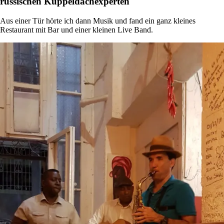
russischen Kuppeldachexperten
Aus einer Tür hörte ich dann Musik und fand ein ganz kleines
Restaurant mit Bar und einer kleinen Live Band.