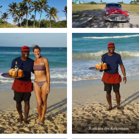
Rum aus der Kokosnuss