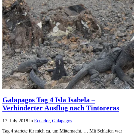
Galapagos Tag 4 Isla Isabela –
Verhinderter Ausflug nach Tintoreras
17. July 2018
in
Ecuador
,
Galapagos
Tag 4 startete für mich ca. um Mitternacht. … Mit Schlafen war