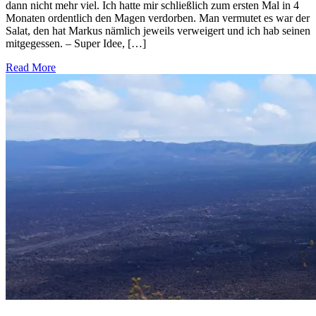
dann nicht mehr viel. Ich hatte mir schließlich zum ersten Mal in 4
Monaten ordentlich den Magen verdorben. Man vermutet es war der
Salat, den hat Markus nämlich jeweils verweigert und ich hab seinen
mitgegessen. – Super Idee, […]
Read More