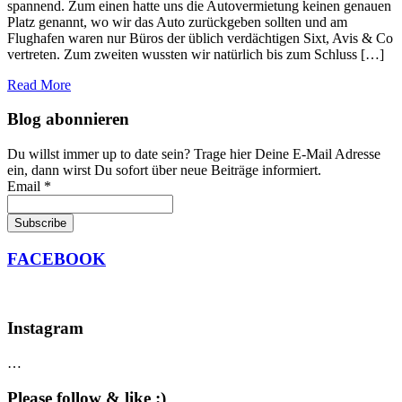
spannend. Zum einen hatte uns die Autovermietung keinen genauen
Platz genannt, wo wir das Auto zurückgeben sollten und am
Flughafen waren nur Büros der üblich verdächtigen Sixt, Avis & Co
vertreten. Zum zweiten wussten wir natürlich bis zum Schluss […]
Read More
Blog abonnieren
Du willst immer up to date sein? Trage hier Deine E-Mail Adresse
ein, dann wirst Du sofort über neue Beiträge informiert.
Email *
FACEBOOK
Instagram
…
Please follow & like :)