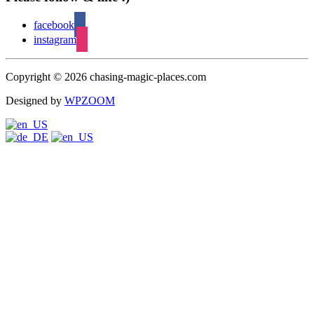
facebook
instagram
Copyright © 2026 chasing-magic-places.com
Designed by
WPZOOM