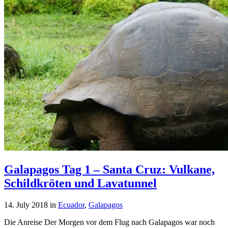
Galapagos Tag 1 – Santa Cruz: Vulkane,
Schildkröten und Lavatunnel
14. July 2018
in
Ecuador
,
Galapagos
Die Anreise Der Morgen vor dem Flug nach Galapagos war noch