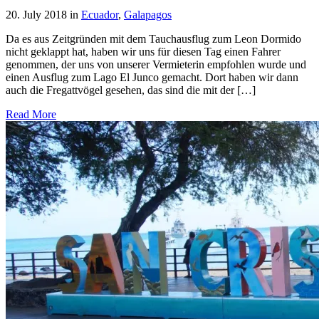
20. July 2018
in
Ecuador
,
Galapagos
Da es aus Zeitgründen mit dem Tauchausflug zum Leon Dormido
nicht geklappt hat, haben wir uns für diesen Tag einen Fahrer
genommen, der uns von unserer Vermieterin empfohlen wurde und
einen Ausflug zum Lago El Junco gemacht. Dort haben wir dann
auch die Fregattvögel gesehen, das sind die mit der […]
Read More