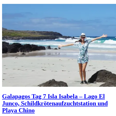
Galapagos Tag 7 Isla Isabela – Lago El
Junco, Schildkrötenaufzuchtstation und
Playa Chino