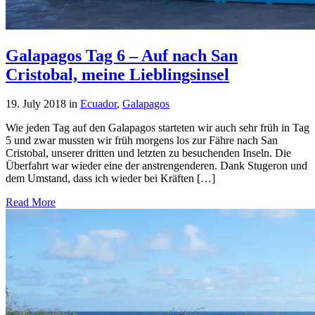
Galapagos Tag 6 – Auf nach San
Cristobal, meine Lieblingsinsel
19. July 2018
in
Ecuador
,
Galapagos
Wie jeden Tag auf den Galapagos starteten wir auch sehr früh in Tag
5 und zwar mussten wir früh morgens los zur Fähre nach San
Cristobal, unserer dritten und letzten zu besuchenden Inseln. Die
Überfahrt war wieder eine der anstrengenderen. Dank Stugeron und
dem Umstand, dass ich wieder bei Kräften […]
Read More