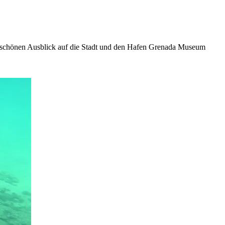
dem schönen Ausblick auf die Stadt und den Hafen Grenada Museum