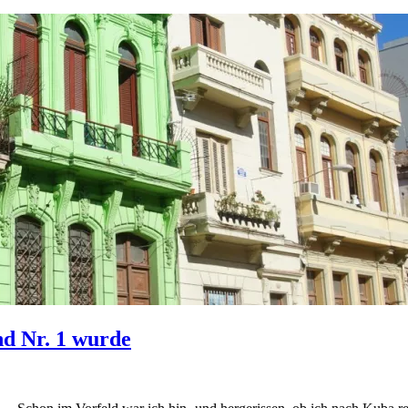
nd Nr. 1 wurde