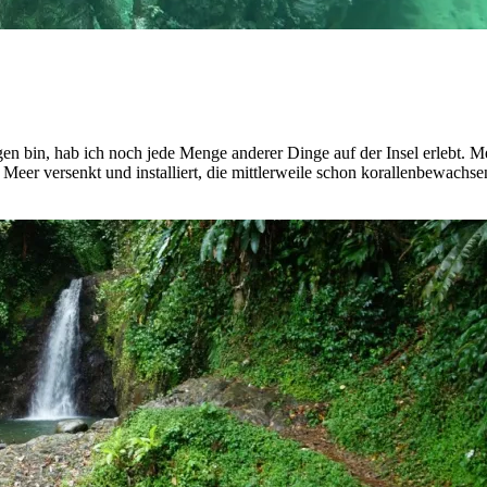
n bin, hab ich noch jede Menge anderer Dinge auf der Insel erlebt. 
Meer versenkt und installiert, die mittlerweile schon korallenbewachs