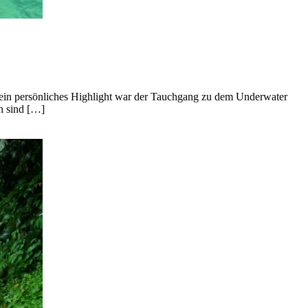
Mein persönliches Highlight war der Tauchgang zu dem Underwater
en sind […]