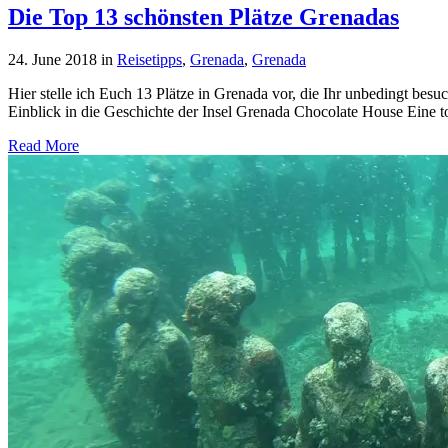
Die Top 13 schönsten Plätze Grenadas
24. June 2018
in
Reisetipps
,
Grenada
,
Grenada
Hier stelle ich Euch 13 Plätze in Grenada vor, die Ihr unbedingt b
Einblick in die Geschichte der Insel Grenada Chocolate House Eine 
Read More