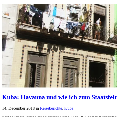
Kuba: Havanna und wie ich zum Staatsfei
14. December 2018
in
Reiseberichte
,
Kuba