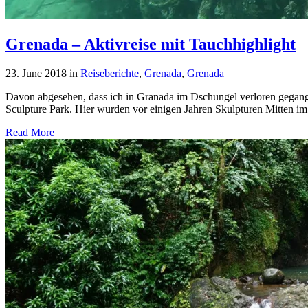
Grenada – Aktivreise mit Tauchhighlight
23. June 2018
in
Reiseberichte
,
Grenada
,
Grenada
Davon abgesehen, dass ich in Granada im Dschungel verloren gegange
Sculpture Park. Hier wurden vor einigen Jahren Skulpturen Mitten im 
Read More