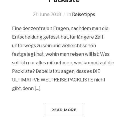
21. June 2018
in
Reisetipps
Eine der zentralen Fragen, nachdem man die
Entscheidung gefasst hat, für längere Zeit
unterwegs zu sein und vielleicht schon
festgelegt hat, wohin man reisen will ist: Was
soll ich nur alles mitnehmen, was kommt auf die
Packliste? Dabei ist zu sagen, dass es DIE
ULTIMATIVE WELTREISE PACKLISTE nicht
gibt, denn […]
READ MORE