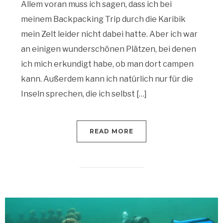
Allem voran muss ich sagen, dass ich bei
meinem Backpacking Trip durch die Karibik
mein Zelt leider nicht dabei hatte. Aber ich war
an einigen wunderschönen Plätzen, bei denen
ich mich erkundigt habe, ob man dort campen
kann. Außerdem kann ich natürlich nur für die
Inseln sprechen, die ich selbst […]
READ MORE