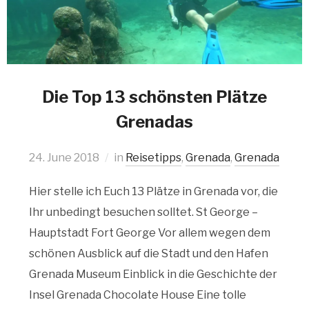
Die Top 13 schönsten Plätze
Grenadas
24. June 2018
in
Reisetipps
,
Grenada
,
Grenada
Hier stelle ich Euch 13 Plätze in Grenada vor, die
Ihr unbedingt besuchen solltet. St George –
Hauptstadt Fort George Vor allem wegen dem
schönen Ausblick auf die Stadt und den Hafen
Grenada Museum Einblick in die Geschichte der
Insel Grenada Chocolate House Eine tolle