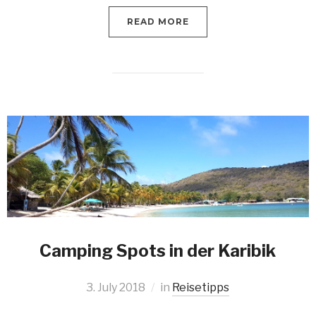
READ MORE
Camping Spots in der Karibik
3. July 2018
in
Reisetipps