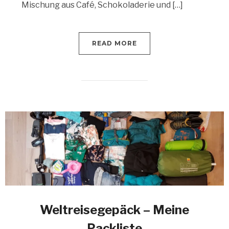
Mischung aus Café, Schokoladerie und […]
READ MORE
Weltreisegepäck – Meine
Packliste