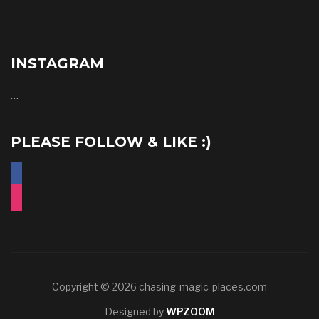
INSTAGRAM
…
PLEASE FOLLOW & LIKE :)
facebook
instagram
Copyright © 2026 chasing-magic-places.com
Designed by
WPZOOM