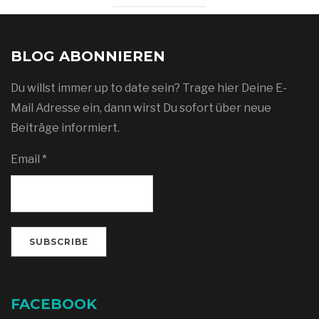
BLOG ABONNIEREN
Du willst immer up to date sein? Trage hier Deine E-
Mail Adresse ein, dann wirst Du sofort über neue
Beiträge informiert.
Email *
FACEBOOK