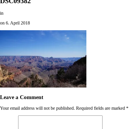
DSC09382
in
on
6. April 2018
Leave a Comment
Your email address will not be published.
Required fields are marked
*