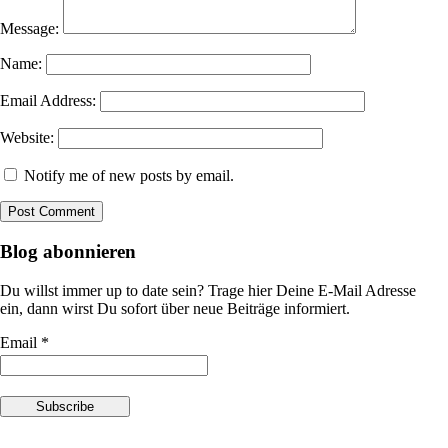
Message:
Name:
Email Address:
Website:
Notify me of new posts by email.
Blog abonnieren
Du willst immer up to date sein? Trage hier Deine E-Mail Adresse
ein, dann wirst Du sofort über neue Beiträge informiert.
Email *