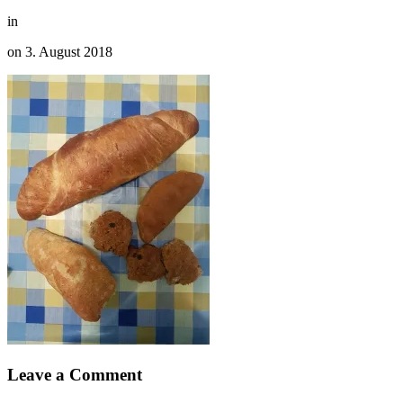
in
on
3. August 2018
Leave a Comment