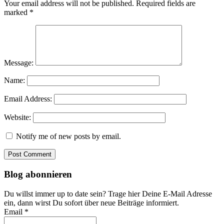
Your email address will not be published.
Required fields are
marked
*
Message:
Name:
Email Address:
Website:
Notify me of new posts by email.
Blog abonnieren
Du willst immer up to date sein? Trage hier Deine E-Mail Adresse
ein, dann wirst Du sofort über neue Beiträge informiert.
Email *