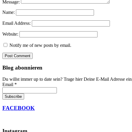
Message:
Name:
Email Address:
Website:
Notify me of new posts by email.
Blog abonnieren
Du willst immer up to date sein? Trage hier Deine E-Mail Adresse ein,
Email *
FACEBOOK
Instagram