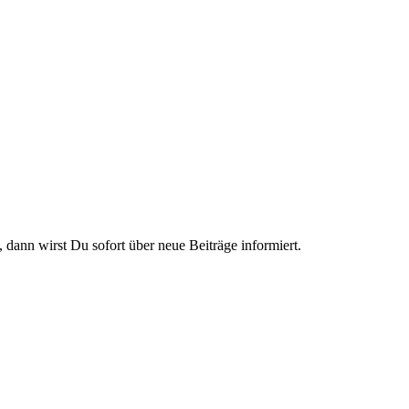
 dann wirst Du sofort über neue Beiträge informiert.