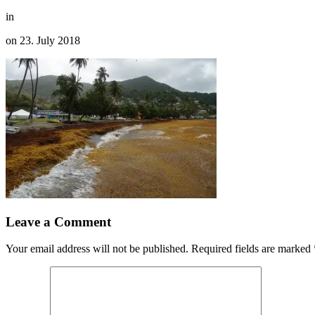
in
on
23. July 2018
Leave a Comment
Your email address will not be published.
Required fields are marked