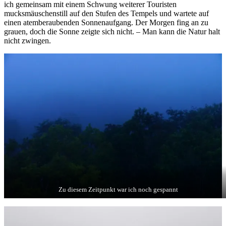
ich gemeinsam mit einem Schwung weiterer Touristen
mucksmäuschenstill auf den Stufen des Tempels und wartete auf
einen atemberaubenden Sonnenaufgang. Der Morgen fing an zu
grauen, doch die Sonne zeigte sich nicht. – Man kann die Natur halt
nicht zwingen.
Zu diesem Zeitpunkt war ich noch gespannt