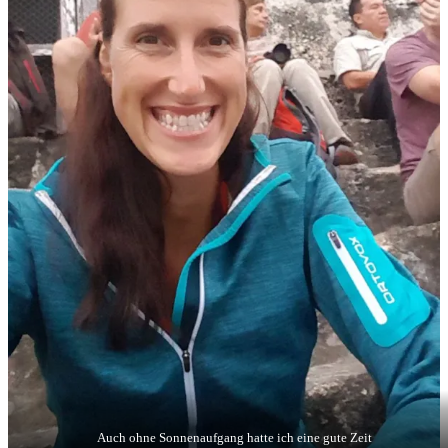
Auch ohne Sonnenaufgang hatte ich eine gute Zeit