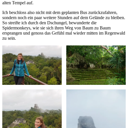
alten Tempel auf.
Ich beschloss also nicht mit dem geplanten Bus zurückzufahren,
sondern noch ein paar weitere Stunden auf dem Gelände zu bleiben.
So streifte ich durch den Dschungel, bewunderte die
Spidermonkeys, wie sie sich ihren Weg von Baum zu Baum
ersprangen und genoss das Gefühl mal wieder mitten im Regenwald
zu sein.