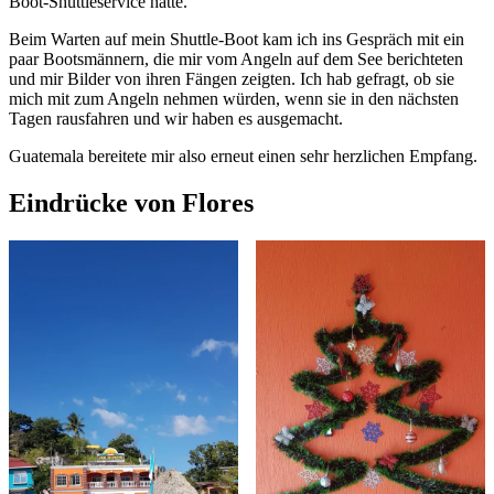
Boot-Shuttleservice hatte.
Beim Warten auf mein Shuttle-Boot kam ich ins Gespräch mit ein
paar Bootsmännern, die mir vom Angeln auf dem See berichteten
und mir Bilder von ihren Fängen zeigten. Ich hab gefragt, ob sie
mich mit zum Angeln nehmen würden, wenn sie in den nächsten
Tagen rausfahren und wir haben es ausgemacht.
Guatemala bereitete mir also erneut einen sehr herzlichen Empfang.
Eindrücke von Flores