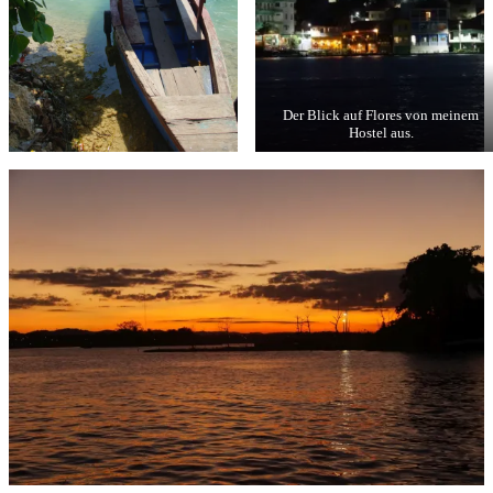
Der Blick auf Flores von meinem
Hostel aus.