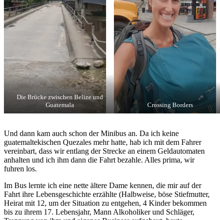
Die Brücke zwischen Belize und
Guatemala
Crossing Borders
Und dann kam auch schon der Minibus an. Da ich keine
guatemaltekischen Quezales mehr hatte, hab ich mit dem Fahrer
vereinbart, dass wir entlang der Strecke an einem Geldautomaten
anhalten und ich ihm dann die Fahrt bezahle. Alles prima, wir
fuhren los.
Im Bus lernte ich eine nette ältere Dame kennen, die mir auf der
Fahrt ihre Lebensgeschichte erzählte (Halbweise, böse Stiefmutter,
Heirat mit 12, um der Situation zu entgehen, 4 Kinder bekommen
bis zu ihrem 17. Lebensjahr, Mann Alkoholiker und Schläger,