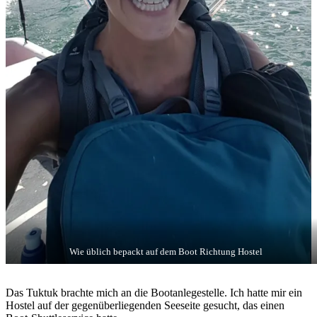
Wie üblich bepackt auf dem Boot Richtung Hostel
Das Tuktuk brachte mich an die Bootanlegestelle. Ich hatte mir ein
Hostel auf der gegenüberliegenden Seeseite gesucht, das einen