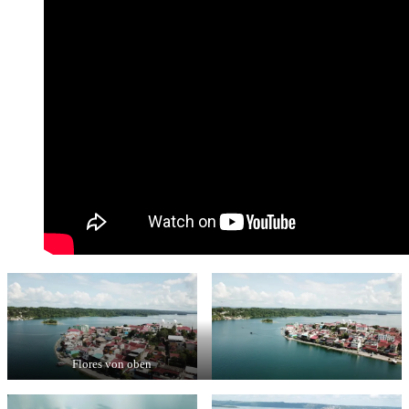
Flores von oben