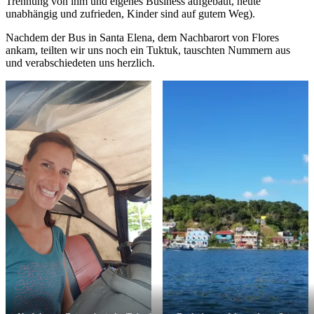
Trennung von ihm und eigenes Business aufgebaut, heute
unabhängig und zufrieden, Kinder sind auf gutem Weg).
Nachdem der Bus in Santa Elena, dem Nachbarort von Flores
ankam, teilten wir uns noch ein Tuktuk, tauschten Nummern aus
und verabschiedeten uns herzlich.