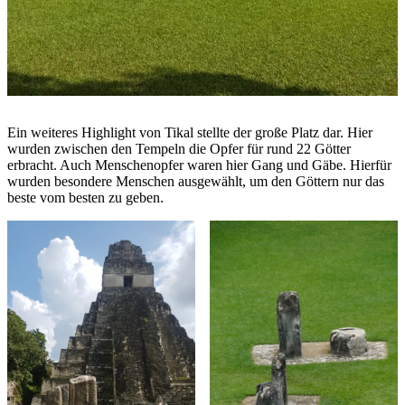
Ein weiteres Highlight von Tikal stellte der große Platz dar. Hier
wurden zwischen den Tempeln die Opfer für rund 22 Götter
erbracht. Auch Menschenopfer waren hier Gang und Gäbe. Hierfür
wurden besondere Menschen ausgewählt, um den Göttern nur das
beste vom besten zu geben.