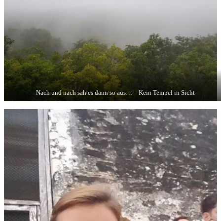
Nach und nach sah es dann so aus… – Kein Tempel in Sicht