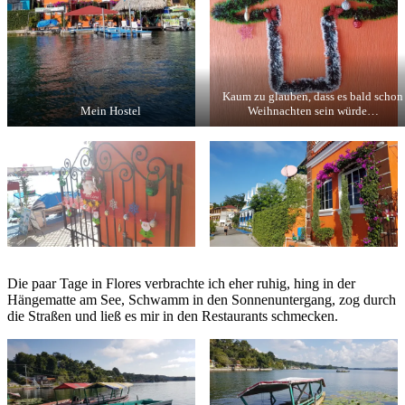
Kaum zu glauben, dass es bald schon
Mein Hostel
Weihnachten sein würde…
Die paar Tage in Flores verbrachte ich eher ruhig, hing in der
Hängematte am See, Schwamm in den Sonnenuntergang, zog durch
die Straßen und ließ es mir in den Restaurants schmecken.