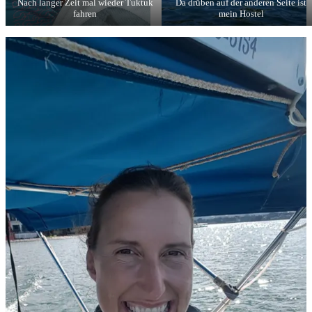
Nach langer Zeit mal wieder Tuktuk
Da drüben auf der anderen Seite ist
fahren
mein Hostel